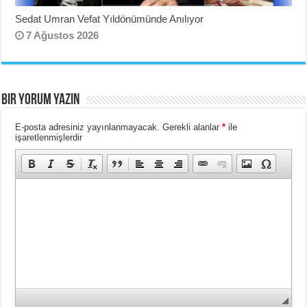
Sedat Umran Vefat Yıldönümünde Anılıyor
7 Ağustos 2026
BIR YORUM YAZIN
E-posta adresiniz yayınlanmayacak.
Gerekli alanlar
*
ile
işaretlenmişlerdir