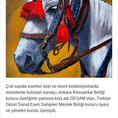
Çok sayıda eserleri özel ve resmi koleksiyonlarda,
müzelerde bulunan sanatçı, Ankara Ressamlar Birliği
kurucu üyeliğinin yanısıra kısa adı GESAM olan, Türkiye
Güzel Sanat Eseri Sahipleri Meslek Birliği kurucu üyesi
ve yönetim kurulu üyesiydi.