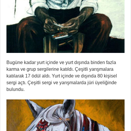
Bugüne kadar yurt içinde ve yurt dışında binden fazla
karma ve grup sergilerine katıldı. Çeşitli yarışmalara
katılarak 17 ödül aldı. Yurt içinde ve dışında 80 kişisel
sergi açtı. Çeşitli sergi ve yarışmalarda jüri üyeliğinde
bulundu.