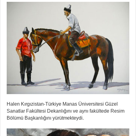
Halen Kırgızistan-Türkiye Manas Üniversitesi Güzel
Sanatlar Fakültesi Dekanlığını ve aynı fakültede Resim
Bölümü Başkanlığını yürütmekteydi.