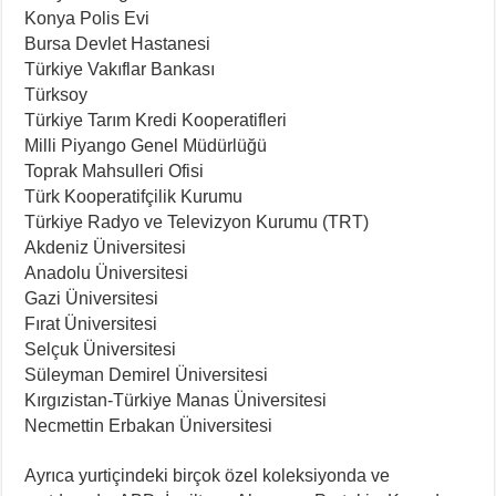
Konya Polis Evi
Bursa Devlet Hastanesi
Türkiye Vakıflar Bankası
Türksoy
Türkiye Tarım Kredi Kooperatifleri
Milli Piyango Genel Müdürlüğü
Toprak Mahsulleri Ofisi
Türk Kooperatifçilik Kurumu
Türkiye Radyo ve Televizyon Kurumu (TRT)
Akdeniz Üniversitesi
Anadolu Üniversitesi
Gazi Üniversitesi
Fırat Üniversitesi
Selçuk Üniversitesi
Süleyman Demirel Üniversitesi
Kırgızistan-Türkiye Manas Üniversitesi
Necmettin Erbakan Üniversitesi
Ayrıca yurtiçindeki birçok özel koleksiyonda ve