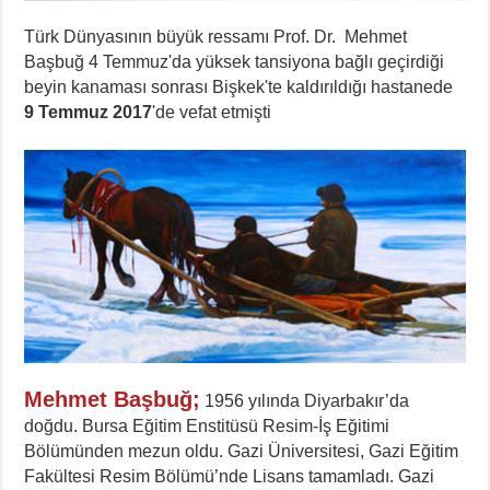
Türk Dünyasının büyük ressamı Prof. Dr. Mehmet
Başbuğ 4 Temmuz'da yüksek tansiyona bağlı geçirdiği
beyin kanaması sonrası Bişkek'te kaldırıldığı hastanede
9 Temmuz 2017
'de vefat etmişti
Mehmet Başbuğ;
1956 yılında Diyarbakır’da
doğdu. Bursa Eğitim Enstitüsü Resim-İş Eğitimi
Bölümünden mezun oldu. Gazi Üniversitesi, Gazi Eğitim
Fakültesi Resim Bölümü’nde Lisans tamamladı. Gazi