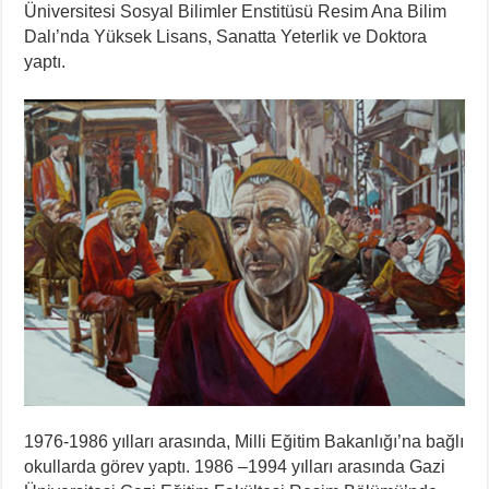
Üniversitesi Sosyal Bilimler Enstitüsü Resim Ana Bilim
Dalı’nda Yüksek Lisans, Sanatta Yeterlik ve Doktora
yaptı.
1976-1986 yılları arasında, Milli Eğitim Bakanlığı’na bağlı
okullarda görev yaptı. 1986 –1994 yılları arasında Gazi