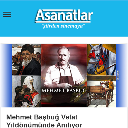
Mehmet Başbuğ Vefat
Yıldönümünde Anılıyor