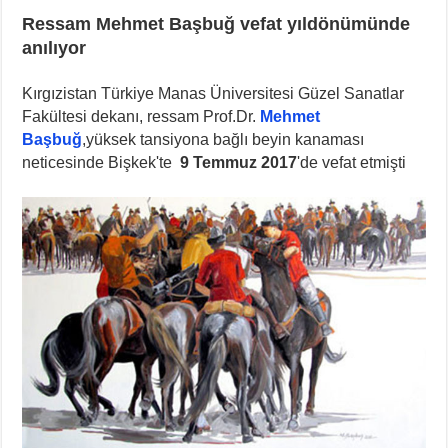
Ressam Mehmet Başbuğ vefat yıldönümünde
anılıyor
Kırgızistan Türkiye Manas Üniversitesi Güzel Sanatlar
Fakültesi dekanı, ressam Prof.Dr.
Mehmet
Başbuğ
,yüksek tansiyona bağlı beyin kanaması
neticesinde Bişkek'te
9 Temmuz 2017
'de vefat etmişti