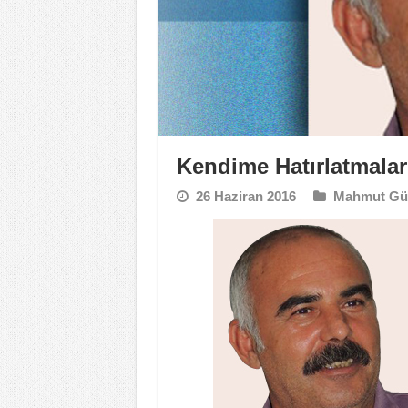
Kendime Hatırlatmalar
26 Haziran 2016
Mahmut Gü