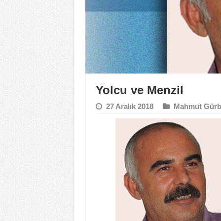
Yolcu ve Menzil
27 Aralık 2018
Mahmut Gürb