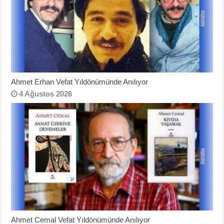
Ahmet Erhan Vefat Yıldönümünde Anılıyor
4 Ağustos 2026
Ahmet Cemal Vefat Yıldönümünde Anılıyor