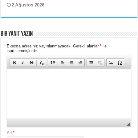
2 Ağustos 2026
Bir yanıt yazın
E-posta adresiniz yayınlanmayacak.
Gerekli alanlar
*
ile
işaretlenmişlerdir
Ad
*