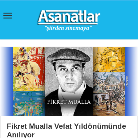
Fikret Mualla Vefat Yıldönümünde
Anılıyor