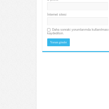
İnternet sitesi
Daha sonraki yorumlarımda kullanılması 
kaydedilsin.