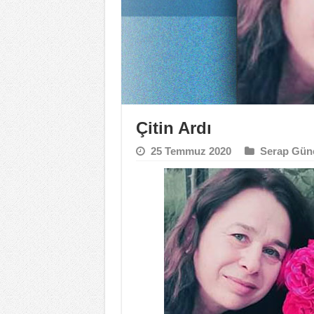
Çitin Ardı
25 Temmuz 2020
Serap Gün