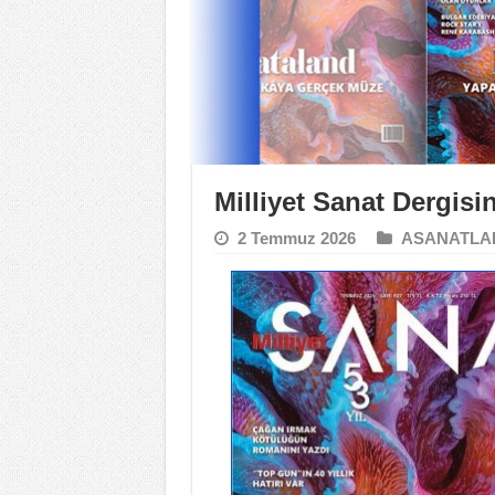
Milliyet Sanat Dergis
2 Temmuz 2026
ASANATLA