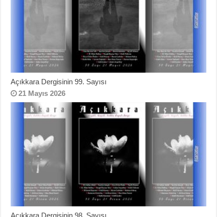
Açıkkara Dergisinin 99. Sayısı
21 Mayıs 2026
Açıkkara Dergisinin 98. Sayısı