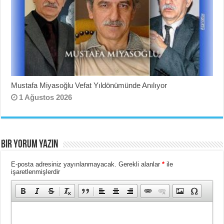
Mustafa Miyasoğlu Vefat Yıldönümünde Anılıyor
1 Ağustos 2026
BIR YORUM YAZIN
E-posta adresiniz yayınlanmayacak.
Gerekli alanlar
*
ile
işaretlenmişlerdir