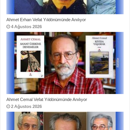
Ahmet Erhan Vefat Yıldönümünde Anılıyor
4 Ağustos 2026
Ahmet Cemal Vefat Yıldönümünde Anılıyor
2 Ağustos 2026