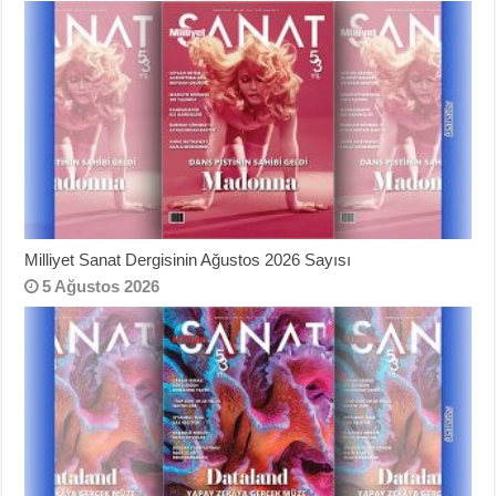
Milliyet Sanat Dergisinin Ağustos 2026 Sayısı
5 Ağustos 2026