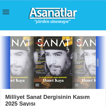
Milliyet Sanat Dergisinin Kasım
2025 Sayısı