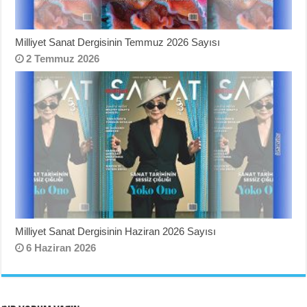
Milliyet Sanat Dergisinin Temmuz 2026 Sayısı
2 Temmuz 2026
Milliyet Sanat Dergisinin Haziran 2026 Sayısı
6 Haziran 2026