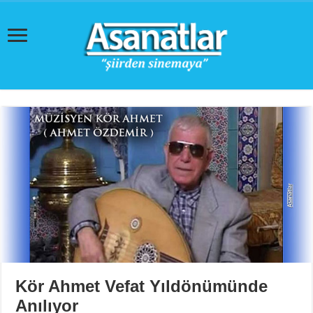
Kör Ahmet Vefat Yıldönümünde
Anılıyor