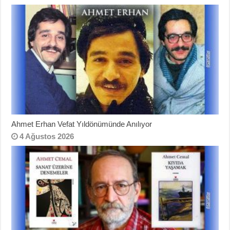
Ahmet Erhan Vefat Yıldönümünde Anılıyor
4 Ağustos 2026