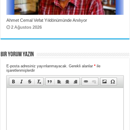
Ahmet Cemal Vefat Yıldönümünde Anılıyor
2 Ağustos 2026
BIR YORUM YAZIN
E-posta adresiniz yayınlanmayacak.
Gerekli alanlar
*
ile
işaretlenmişlerdir