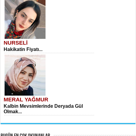
NURSELİ
Hakikatin Fiyatı...
MERAL YAĞMUR
Kalbin Mevsimlerinde Deryada Gül
Olmak...