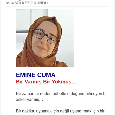
4,870 KEZ OKUNDU
EMİNE CUMA
Bir Varmış Bir Yokmuş…
Bir zamanlar neden nöbette olduğunu bilmeyen bir
asker varmış…
Bir dakika, uyutmak için değil uyandırmak için bir