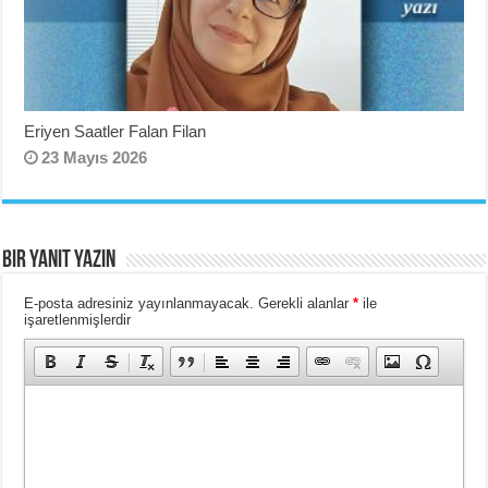
Eriyen Saatler Falan Filan
23 Mayıs 2026
Bir yanıt yazın
E-posta adresiniz yayınlanmayacak.
Gerekli alanlar
*
ile
işaretlenmişlerdir