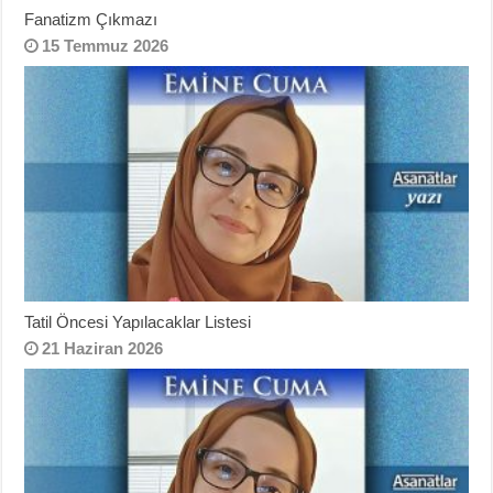
Fanatizm Çıkmazı
15 Temmuz 2026
Tatil Öncesi Yapılacaklar Listesi
21 Haziran 2026