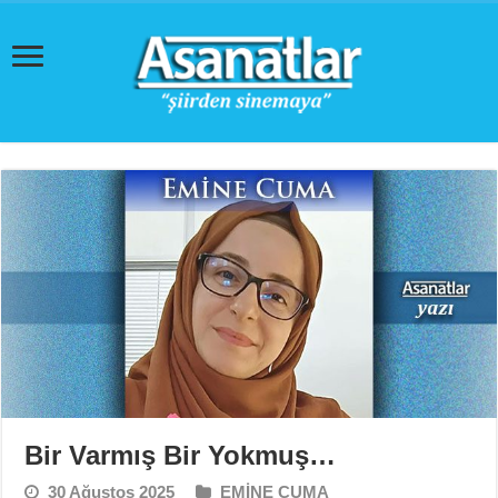
Bir Varmış Bir Yokmuş…
30 Ağustos 2025
EMİNE CUMA