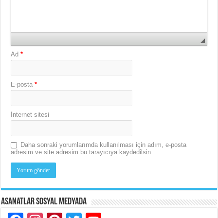
Ad
*
E-posta
*
İnternet sitesi
Daha sonraki yorumlarımda kullanılması için adım, e-posta
adresim ve site adresim bu tarayıcıya kaydedilsin.
Asanatlar Sosyal Medyada