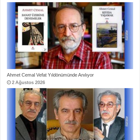
Ahmet Cemal Vefat Yıldönümünde Anılıyor
2 Ağustos 2026