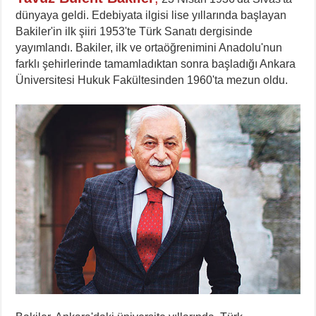
dünyaya geldi. Edebiyata ilgisi lise yıllarında başlayan
Bakiler'in ilk şiiri 1953'te Türk Sanatı dergisinde
yayımlandı. Bakiler, ilk ve ortaöğrenimini Anadolu'nun
farklı şehirlerinde tamamladıktan sonra başladığı Ankara
Üniversitesi Hukuk Fakültesinden 1960'ta mezun oldu.