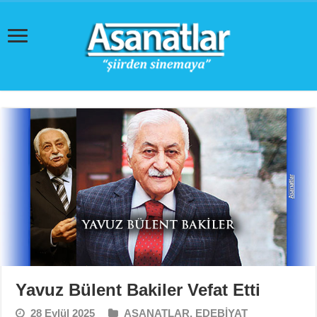
Yavuz Bülent Bakiler Vefat Etti
28 Eylül 2025
ASANATLAR
,
EDEBİYAT