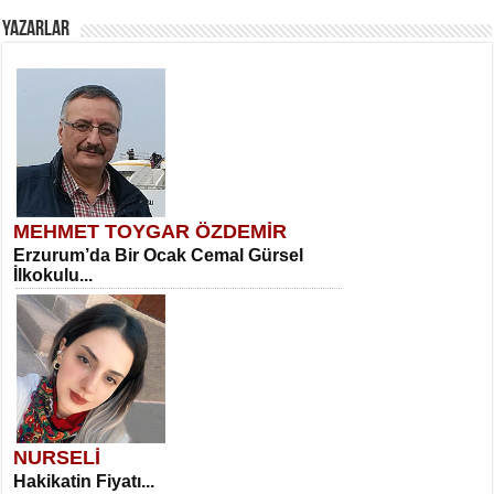
YAZARLAR
MEHMET TOYGAR ÖZDEMİR
Erzurum’da Bir Ocak Cemal Gürsel
İlkokulu...
NURSELİ
Hakikatin Fiyatı...