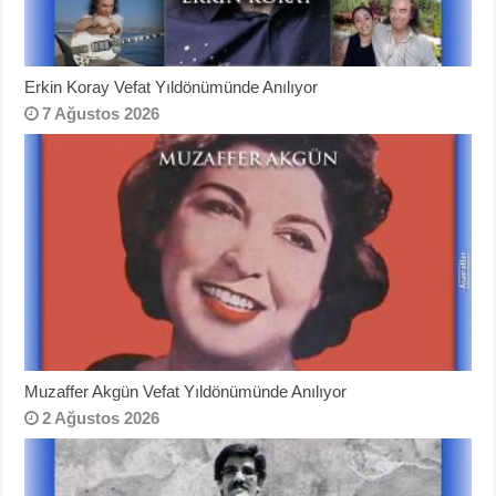
Erkin Koray Vefat Yıldönümünde Anılıyor
7 Ağustos 2026
Muzaffer Akgün Vefat Yıldönümünde Anılıyor
2 Ağustos 2026