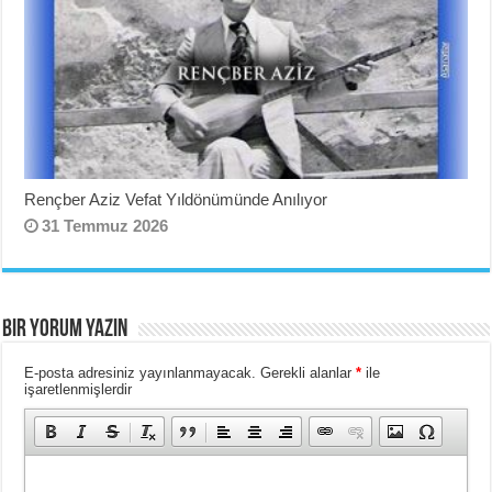
Rençber Aziz Vefat Yıldönümünde Anılıyor
31 Temmuz 2026
BIR YORUM YAZIN
E-posta adresiniz yayınlanmayacak.
Gerekli alanlar
*
ile
işaretlenmişlerdir