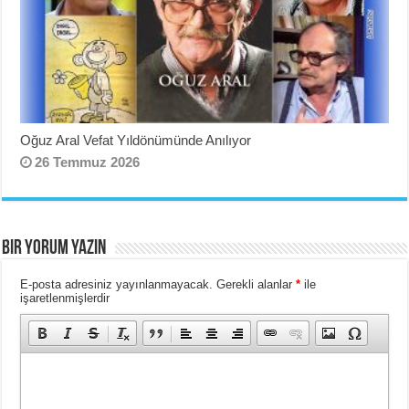
Oğuz Aral Vefat Yıldönümünde Anılıyor
26 Temmuz 2026
BIR YORUM YAZIN
E-posta adresiniz yayınlanmayacak.
Gerekli alanlar
*
ile
işaretlenmişlerdir