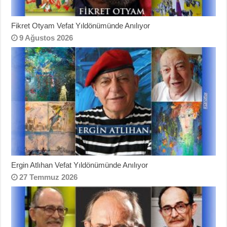
Fikret Otyam Vefat Yıldönümünde Anılıyor
9 Ağustos 2026
Ergin Atlıhan Vefat Yıldönümünde Anılıyor
27 Temmuz 2026