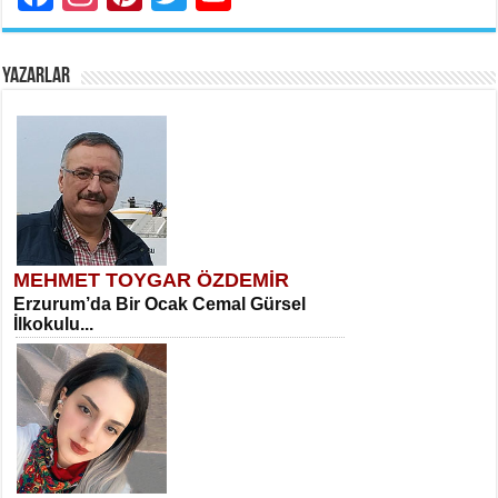
YAZARLAR
MEHMET TOYGAR ÖZDEMİR
Erzurum’da Bir Ocak Cemal Gürsel
İlkokulu...