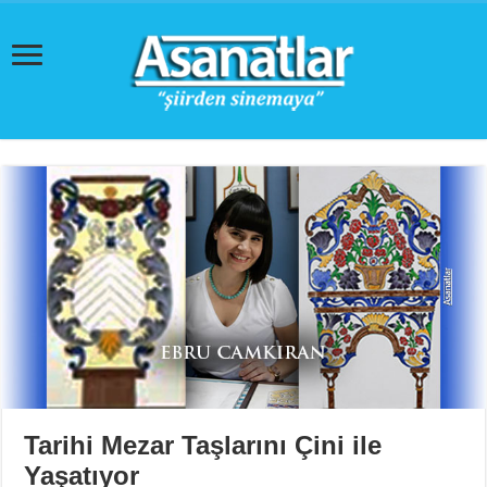
Tarihi Mezar Taşlarını Çini ile
Yaşatıyor