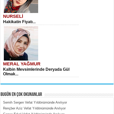
NURSELİ
Hakikatin Fiyatı...
MERAL YAĞMUR
Kalbin Mevsimlerinde Deryada Gül
Olmak...
BUGÜN EN ÇOK OKUNANLAR
Semih Sergen Vefat Yıldönümünde Anılıyor
Rençber Aziz Vefat Yıldönümünde Anılıyor