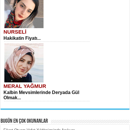
NURSELİ
Hakikatin Fiyatı...
MERAL YAĞMUR
Kalbin Mevsimlerinde Deryada Gül
Olmak...
BUGÜN EN ÇOK OKUNANLAR