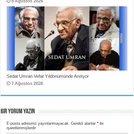
8 Ağustos 2026
Sedat Umran Vefat Yıldönümünde Anılıyor
7 Ağustos 2026
BIR YORUM YAZIN
E-posta adresiniz yayınlanmayacak.
Gerekli alanlar
*
ile
işaretlenmişlerdir