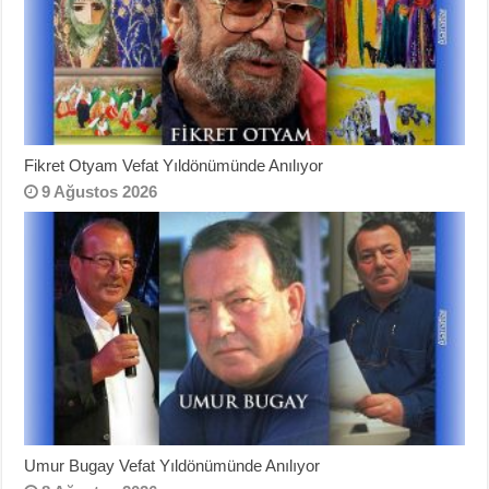
Fikret Otyam Vefat Yıldönümünde Anılıyor
9 Ağustos 2026
Umur Bugay Vefat Yıldönümünde Anılıyor