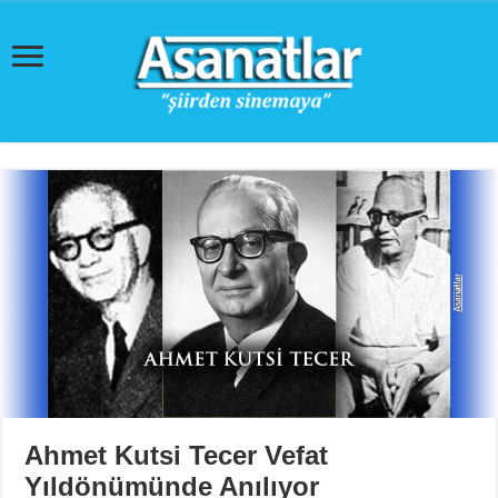
Ahmet Kutsi Tecer Vefat
Yıldönümünde Anılıyor