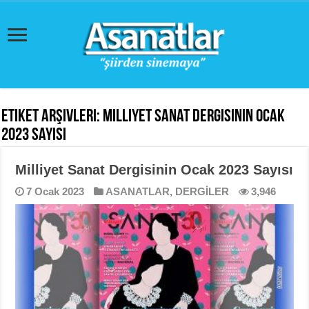
Etiket Arşivleri:
Milliyet Sanat Dergisinin Ocak
2023 Sayısı
Milliyet Sanat Dergisinin Ocak 2023 Sayısı
7 Ocak 2023
ASANATLAR
,
DERGİLER
3,946