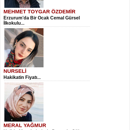
MEHMET TOYGAR ÖZDEMİR
Erzurum’da Bir Ocak Cemal Gürsel
İlkokulu...
NURSELİ
Hakikatin Fiyatı...
MERAL YAĞMUR