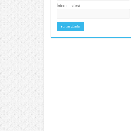
İnternet sitesi