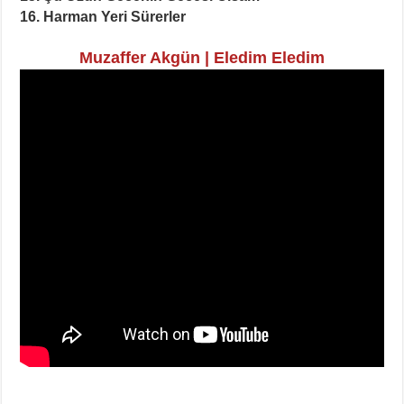
16. Harman Yeri Sürerler
Muzaffer Akgün | Eledim Eledim