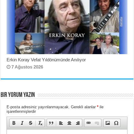
Erkin Koray Vefat Yıldönümünde Anılıyor
7 Ağustos 2026
BIR YORUM YAZIN
E-posta adresiniz yayınlanmayacak.
Gerekli alanlar
*
ile
işaretlenmişlerdir