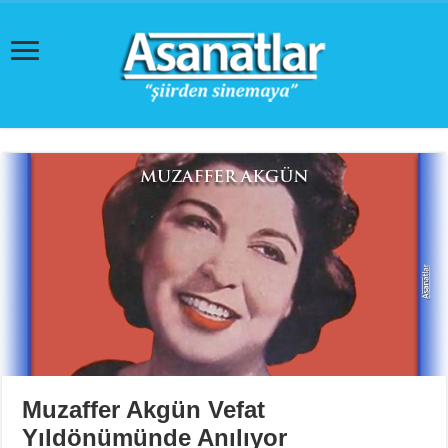
Muzaffer Akgün Vefat
Yıldönümünde Anılıyor