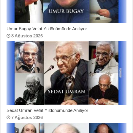
Umur Bugay Vefat Yıldönümünde Anılıyor
8 Ağustos 2026
Sedat Umran Vefat Yıldönümünde Anılıyor
7 Ağustos 2026