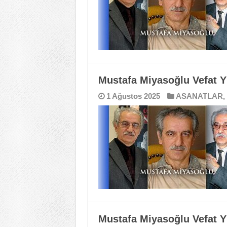
Mustafa Miyasoğlu Vefat Y
1 Ağustos 2025
ASANATLAR
,
Mustafa Miyasoğlu Vefat Y