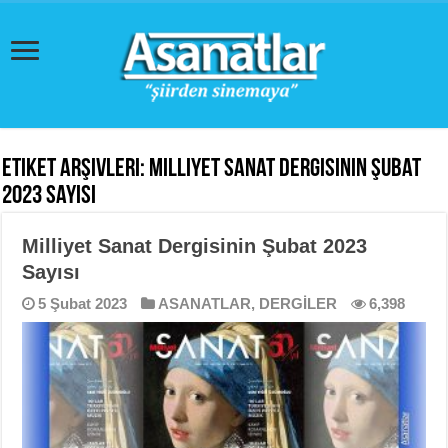
Etiket Arşivleri:
Milliyet Sanat Dergisinin Şubat
2023 Sayısı
Milliyet Sanat Dergisinin Şubat 2023
Sayısı
5 Şubat 2023
ASANATLAR
,
DERGİLER
6,398