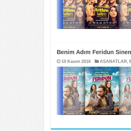
Benim Adım Feridun Sine
10 Kasım 2016
ASANATLAR
,