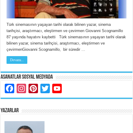
Türk sinemasının yaşayan tarihi olarak bilinen yazar, sinema
tarihçisi, araştırmacı, eleştirmen ve çevirmen Giovanni Scognamillo
87 yaşında hayatını kaybetti Türk sinemasının yaşayan tarihi olarak
bilinen yazar, sinema tarihçisi, araştırmacı, eleştirmen ve
çevirmenGiovanni Scognamillo, bir süredir …
Devamı...
Asanatlar Sosyal Medyada
Facebook
Instagram
Pinterest
Twitter
YouTube
YAZARLAR