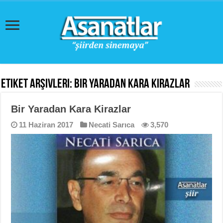
Etiket Arşivleri:
Bir Yaradan Kara Kirazlar
Bir Yaradan Kara Kirazlar
11 Haziran 2017
Necati Sarıca
3,570