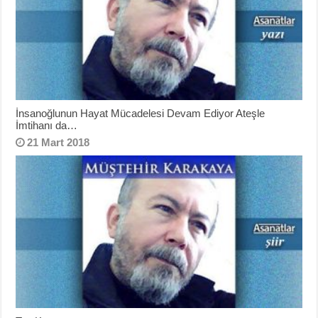
İnsanoğlunun Hayat Mücadelesi Devam Ediyor Ateşle
İmtihanı da…
21 Mart 2018