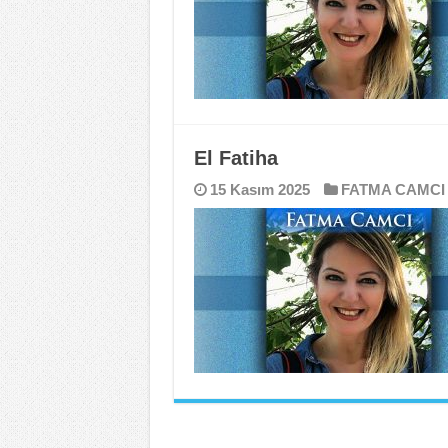
El Fatiha
15 Kasım 2025
FATMA CAMCI