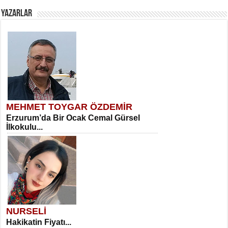
YAZARLAR
MEHMET TOYGAR ÖZDEMİR
Erzurum’da Bir Ocak Cemal Gürsel
İlkokulu...
NURSELİ
Hakikatin Fiyatı...