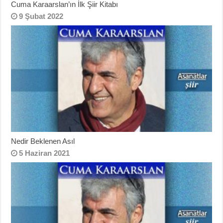
Cuma Karaarslan’ın İlk Şiir Kitabı
9 Şubat 2022
Nedir Beklenen Asıl
5 Haziran 2021