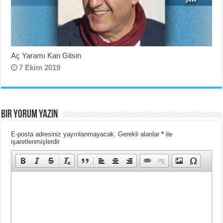
Aç Yaramı Kan Gitsin
7 Ekim 2019
BIR YORUM YAZIN
E-posta adresiniz yayınlanmayacak.
Gerekli alanlar
*
ile
işaretlenmişlerdir