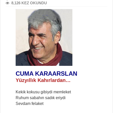
8,126 KEZ OKUNDU
CUMA KARAARSLAN
Yüzyıllık Kahırlardan…
Kekik kokusu gibiydi memleket
Ruhum sabahın sadık eriydi
Sevdam felaket