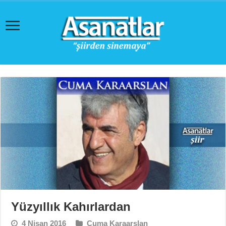
Yüzyıllık Kahırlardan
4 Nisan 2016
Cuma Karaarslan