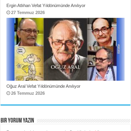
Ergin Atlıhan Vefat Yıldönümünde Anılıyor
27 Temmuz 2026
Oğuz Aral Vefat Yıldönümünde Anılıyor
26 Temmuz 2026
BIR YORUM YAZIN