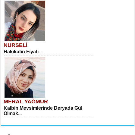
NURSELİ
Hakikatin Fiyatı...
MERAL YAĞMUR
Kalbin Mevsimlerinde Deryada Gül
Olmak...