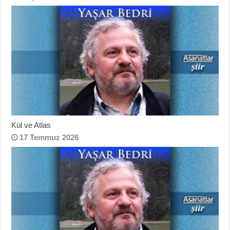
Kül ve Atlas
17 Temmuz 2026