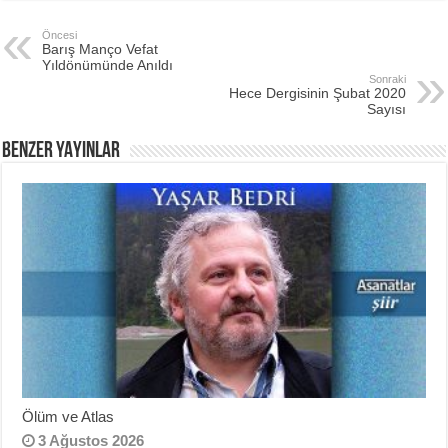
Öncesi
Barış Manço Vefat
Yıldönümünde Anıldı
Sonraki
Hece Dergisinin Şubat 2020
Sayısı
BENZER YAYINLAR
Ölüm ve Atlas
3 Ağustos 2026