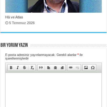
Hâ ve Atlas
5 Temmuz 2026
BIR YORUM YAZIN
E-posta adresiniz yayınlanmayacak.
Gerekli alanlar
*
ile
işaretlenmişlerdir