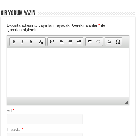
BIR YORUM YAZIN
E-posta adresiniz yayınlanmayacak.
Gerekli alanlar
*
ile
işaretlenmişlerdir
Ad
*
E-posta
*