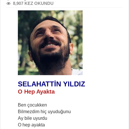
8,907 KEZ OKUNDU
SELAHATTİN YILDIZ
O Hep Ayakta
Ben çocukken
Bilmezdim hiç uyuduğunu
Ay bile uyurdu
O hep ayakta