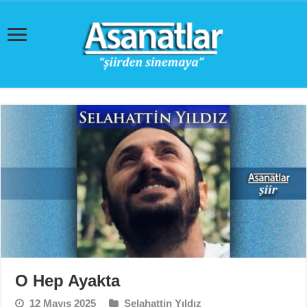
O Hep Ayakta
12 Mayıs 2025
Selahattin Yıldız