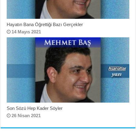
Hayatın Bana Öğrettiği Bazı Gerçekler
14 Mayıs 2021
Son Sözü Hep Kader Söyler
26 Nisan 2021