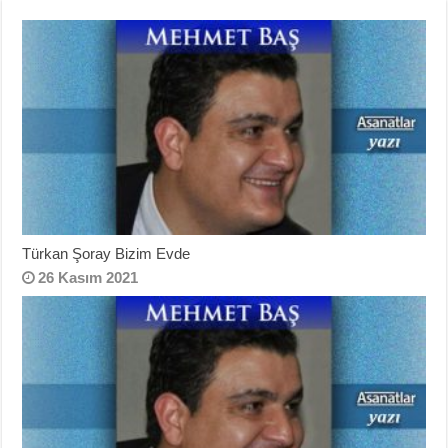
Türkan Şoray Bizim Evde
26 Kasım 2021