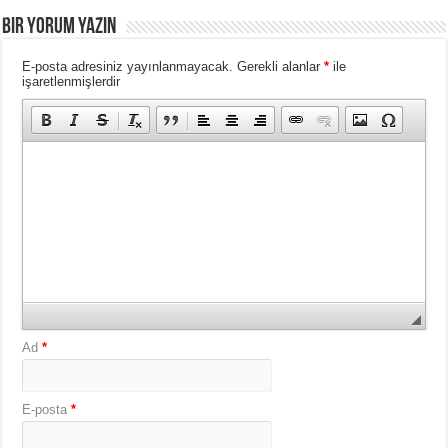
BIR YORUM YAZIN
E-posta adresiniz yayınlanmayacak.
Gerekli alanlar
*
ile
işaretlenmişlerdir
Ad
*
E-posta
*