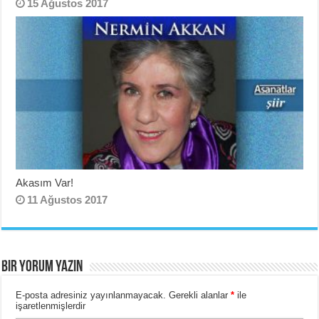
15 Ağustos 2017
Akasım Var!
11 Ağustos 2017
BIR YORUM YAZIN
E-posta adresiniz yayınlanmayacak.
Gerekli alanlar
*
ile
işaretlenmişlerdir