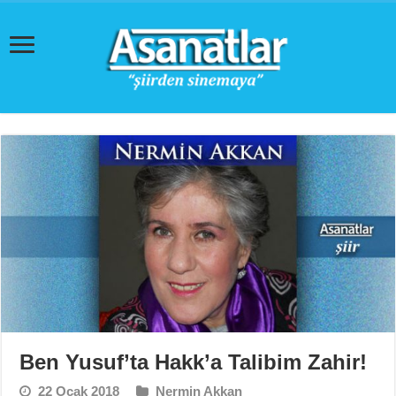
Ben Yusuf’ta Hakk’a Talibim Zahir!
22 Ocak 2018
Nermin Akkan