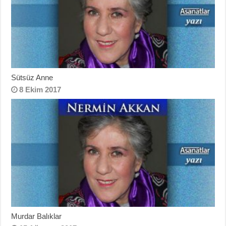
Sütsüz Anne
8 Ekim 2017
Murdar Balıklar