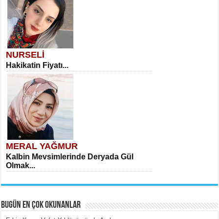
NURSELİ
Hakikatin Fiyatı...
MERAL YAĞMUR
Kalbin Mevsimlerinde Deryada Gül
Olmak...
BUGÜN EN ÇOK OKUNANLAR