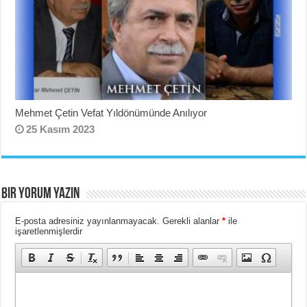
Mehmet Çetin Vefat Yıldönümünde Anılıyor
25 Kasım 2023
BIR YORUM YAZIN
E-posta adresiniz yayınlanmayacak.
Gerekli alanlar
*
ile
işaretlenmişlerdir