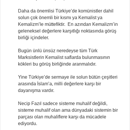
Daha da önemlisi Türkiye’de komünistler dahil
solun çok önemli bir kısmı ya Kemalist ya
Kemalizm’le müttefiktir. En azından Kemalizm’in
geleneksel değerlere karşıtlığı noktasında görüş
birliği içindeler.
Bugün ünlü ünsüz neredeyse tüm Türk
Marksistlerin Kemalist saflarda bulunmasının
kökleri bu görüş birliğinde aranmalıdır.
Yine Türkiye’de sermaye ile solun bütün çeşitleri
arasında İslam’a, milli değerlere karşı bir
dayanışma vardır.
Necip Fazıl sadece sisteme muhalif değildi,
sisteme muhalif olan ama dünyadaki sistemin bir
parçası olan muhaliflere karşı da mücadele
ediyordu.