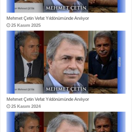
Mehmet Çetin Vefat Yıldönümünde Anılıyor
25 Kasım 2025
Mehmet Çetin Vefat Yıldönümünde Anılıyor
25 Kasım 2024