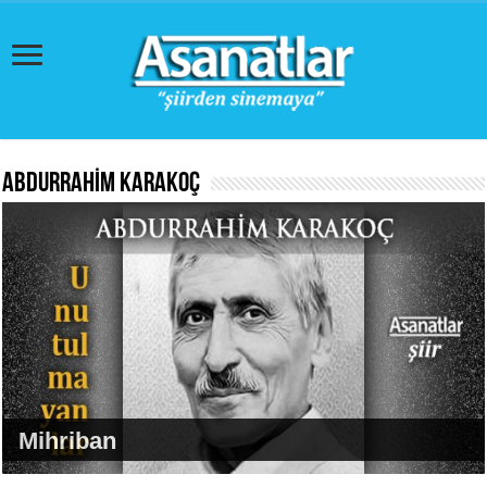
ABDURRAHİM KARAKOÇ
Mihriban