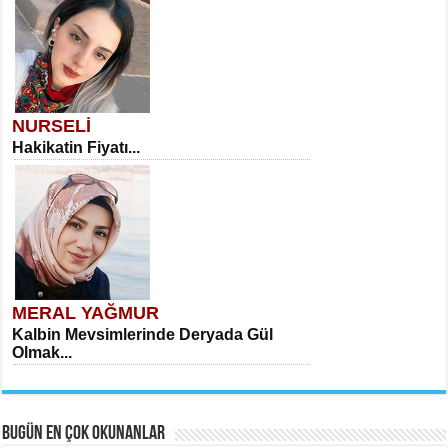
NURSELİ
Hakikatin Fiyatı...
MERAL YAĞMUR
Kalbin Mevsimlerinde Deryada Gül
Olmak...
BUGÜN EN ÇOK OKUNANLAR