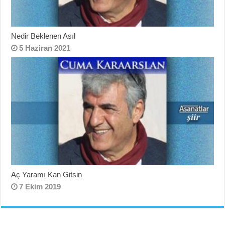
Nedir Beklenen Asıl
5 Haziran 2021
Aç Yaramı Kan Gitsin
7 Ekim 2019