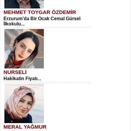
MEHMET TOYGAR ÖZDEMİR
Erzurum’da Bir Ocak Cemal Gürsel
İlkokulu...
NURSELİ
Hakikatin Fiyatı...
MERAL YAĞMUR