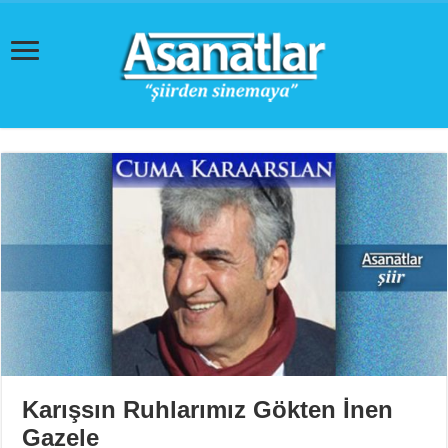
Karışsın Ruhlarımız Gökten İnen
Gazele