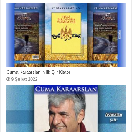
Cuma Karaarslan’ın İlk Şiir Kitabı
9 Şubat 2022