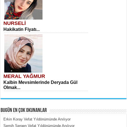
NURSELİ
Hakikatin Fiyatı...
MERAL YAĞMUR
Kalbin Mevsimlerinde Deryada Gül
Olmak...
BUGÜN EN ÇOK OKUNANLAR
Erkin Koray Vefat Yıldönümünde Anılıyor
Semih Sergen Vefat Yıldönümünde Anılıyor