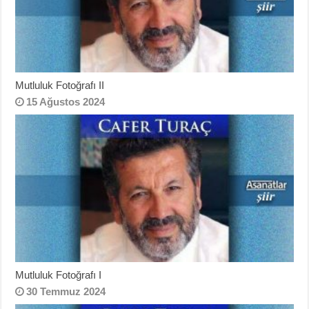
Mutluluk Fotoğrafı II
15 Ağustos 2024
Mutluluk Fotoğrafı I
30 Temmuz 2024