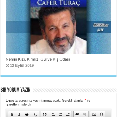
Nehrin Kızı, Kırmızı Gül ve Kış Odası
12 Eylül 2019
BIR YORUM YAZIN
E-posta adresiniz yayınlanmayacak.
Gerekli alanlar
*
ile
işaretlenmişlerdir