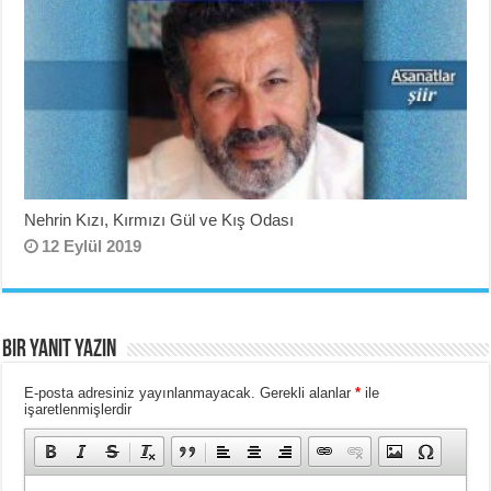
Nehrin Kızı, Kırmızı Gül ve Kış Odası
12 Eylül 2019
Bir yanıt yazın
E-posta adresiniz yayınlanmayacak.
Gerekli alanlar
*
ile
işaretlenmişlerdir