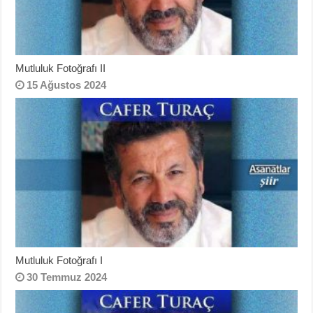
Mutluluk Fotoğrafı II
15 Ağustos 2024
Mutluluk Fotoğrafı I
30 Temmuz 2024