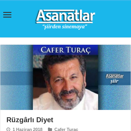
Rüzgârlı Diyet
1 Haziran 2018
Cafer Turaç