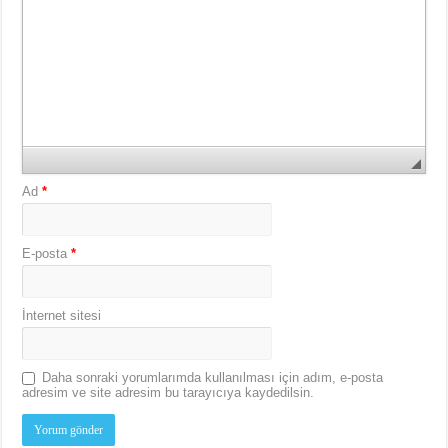
Ad
*
E-posta
*
İnternet sitesi
Daha sonraki yorumlarımda kullanılması için adım, e-posta
adresim ve site adresim bu tarayıcıya kaydedilsin.