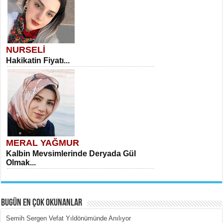
NURSELİ
Hakikatin Fiyatı...
MERAL YAĞMUR
Kalbin Mevsimlerinde Deryada Gül
Olmak...
BUGÜN EN ÇOK OKUNANLAR
Semih Sergen Vefat Yıldönümünde Anılıyor