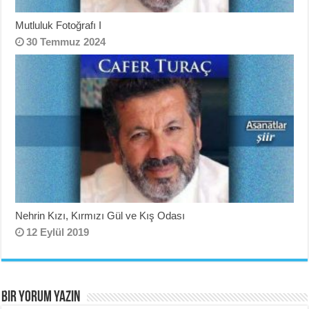
Mutluluk Fotoğrafı I
30 Temmuz 2024
Nehrin Kızı, Kırmızı Gül ve Kış Odası
12 Eylül 2019
BIR YORUM YAZIN