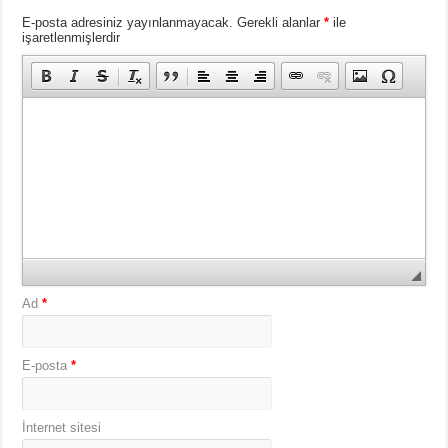
E-posta adresiniz yayınlanmayacak.
Gerekli alanlar
*
ile
işaretlenmişlerdir
Ad
*
E-posta
*
İnternet sitesi