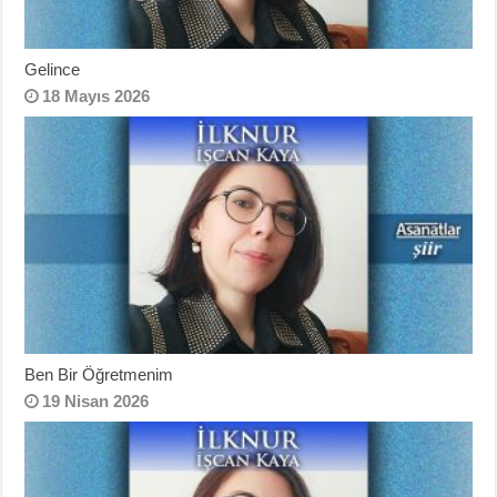
Gelince
18 Mayıs 2026
Ben Bir Öğretmenim
19 Nisan 2026