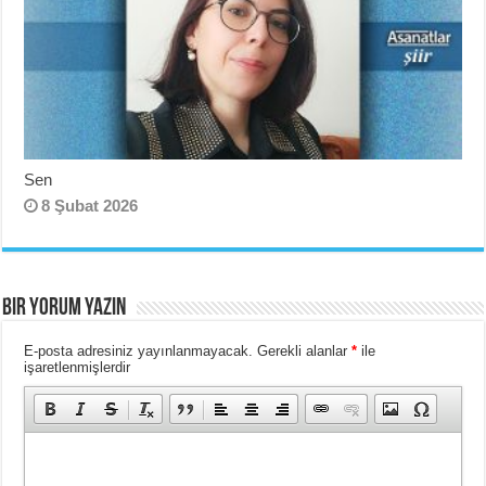
Sen
8 Şubat 2026
BIR YORUM YAZIN
E-posta adresiniz yayınlanmayacak.
Gerekli alanlar
*
ile
işaretlenmişlerdir