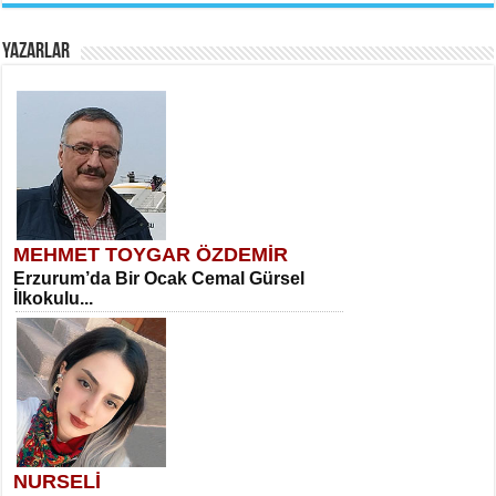
YAZARLAR
MEHMET TOYGAR ÖZDEMİR
Erzurum’da Bir Ocak Cemal Gürsel
İlkokulu...
NURSELİ