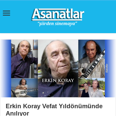
Erkin Koray Vefat Yıldönümünde
Anılıyor