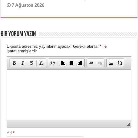
7 Ağustos 2026
BIR YORUM YAZIN
E-posta adresiniz yayınlanmayacak.
Gerekli alanlar
*
ile
işaretlenmişlerdir
Ad
*