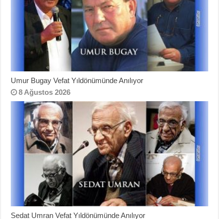
Umur Bugay Vefat Yıldönümünde Anılıyor
8 Ağustos 2026
Sedat Umran Vefat Yıldönümünde Anılıyor