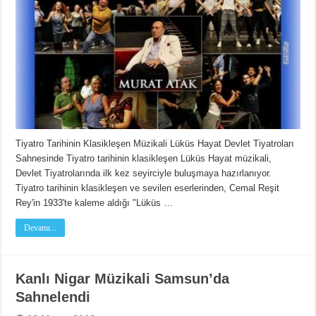
Tiyatro Tarihinin Klasikleşen Müzikali Lüküs Hayat Devlet Tiyatroları
Sahnesinde Tiyatro tarihinin klasikleşen Lüküs Hayat müzikali,
Devlet Tiyatrolarında ilk kez seyirciyle buluşmaya hazırlanıyor.
Tiyatro tarihinin klasikleşen ve sevilen eserlerinden, Cemal Reşit
Rey'in 1933'te kaleme aldığı "Lüküs …
Devamı...
Kanlı Nigar Müzikali Samsun’da
Sahnelendi