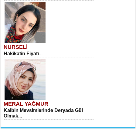
NURSELİ
Hakikatin Fiyatı...
MERAL YAĞMUR
Kalbin Mevsimlerinde Deryada Gül
Olmak...