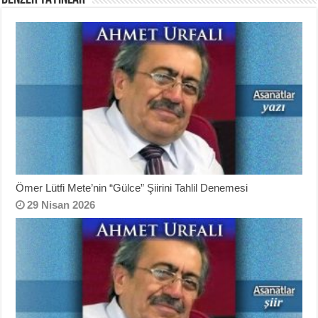
Ömer Lütfi Mete’nin “Gülce” Şiirini Tahlil Denemesi
29 Nisan 2026