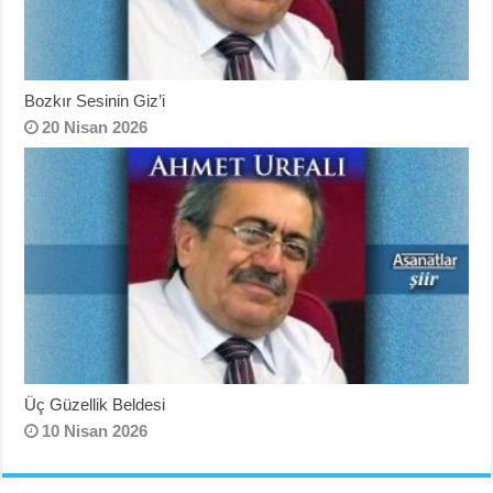
Bozkır Sesinin Giz’i
20 Nisan 2026
Üç Güzellik Beldesi
10 Nisan 2026