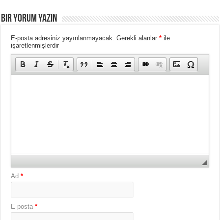
BIR YORUM YAZIN
E-posta adresiniz yayınlanmayacak.
Gerekli alanlar
*
ile
işaretlenmişlerdir
Ad
*
E-posta
*