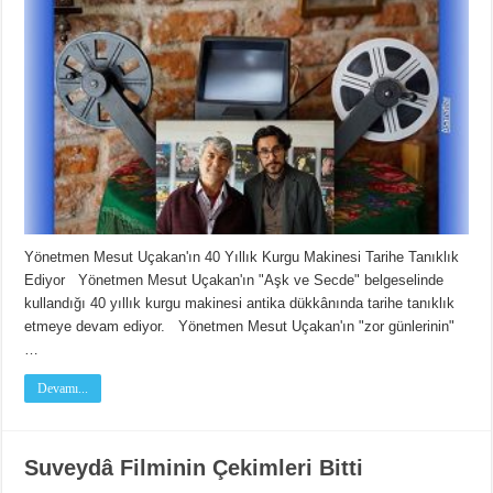
Yönetmen Mesut Uçakan'ın 40 Yıllık Kurgu Makinesi Tarihe Tanıklık
Ediyor Yönetmen Mesut Uçakan'ın "Aşk ve Secde" belgeselinde
kullandığı 40 yıllık kurgu makinesi antika dükkânında tarihe tanıklık
etmeye devam ediyor. Yönetmen Mesut Uçakan'ın "zor günlerinin"
…
Devamı...
Suveydâ Filminin Çekimleri Bitti