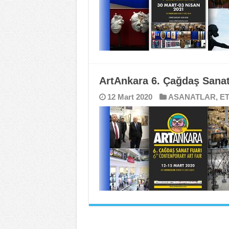
ArtAnkara 6. Çağdaş Sanat 
12 Mart 2020
ASANATLAR
,
ET