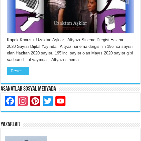
Kapak Konusu: Uzaktan Aşklar Altyazı Sinema Dergisi Haziran
2020 Sayısı Dijital Yayında Altyazı sinema dergisinin 196’ncı sayısı
olan Haziran 2020 sayısı, 195’inci sayısı olan Mayıs 2020 sayısı gibi
sadece dijital yayında. Altyazı sinema …
Devamı...
Asanatlar Sosyal Medyada
Facebook
Instagram
Pinterest
Twitter
YouTube
YAZARLAR