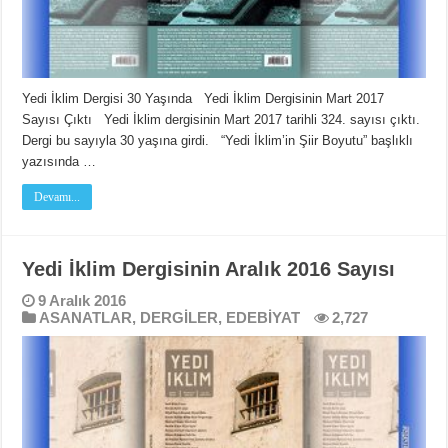
Yedi İklim Dergisi 30 Yaşında Yedi İklim Dergisinin Mart 2017
Sayısı Çıktı Yedi İklim dergisinin Mart 2017 tarihli 324. sayısı çıktı.
Dergi bu sayıyla 30 yaşına girdi. “Yedi İklim’in Şiir Boyutu” başlıklı
yazısında …
Devamı...
Yedi İklim Dergisinin Aralık 2016 Sayısı
9 Aralık 2016
ASANATLAR
,
DERGİLER
,
EDEBİYAT
2,727