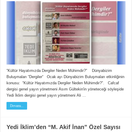
“Kültür Hayatımızda Dergiler Neden Mühimdir?" Dünyabizim
Buluşmaları “Dergiler“ Ocak ayı Dünyabizim Buluşmaları etkinliğinin
konusu: “Kültür Hayatımızda Dergiler Neden Mühimdir?". Cafcaf
dergisi genel yayın yönetmeni Asım Gültekin'in yöneteceği söyleşide
Yedi İklim dergisi genel yayın yönetmeni Ali …
Devamı...
Yedi İklim’den “M. Akif İnan” Özel Sayısı